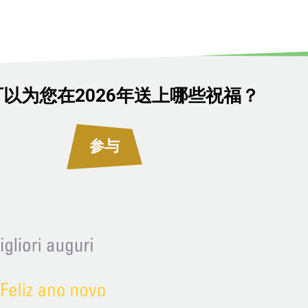
以为您在2026年送上哪些祝福？
参与